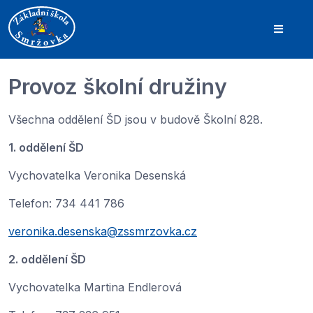
Provoz školní družiny
Všechna oddělení ŠD jsou v budově Školní 828.
1. oddělení ŠD
Vychovatelka Veronika Desenská
Telefon: 734 441 786
veronika.desenska@zssmrzovka.cz
2. oddělení ŠD
Vychovatelka Martina Endlerová