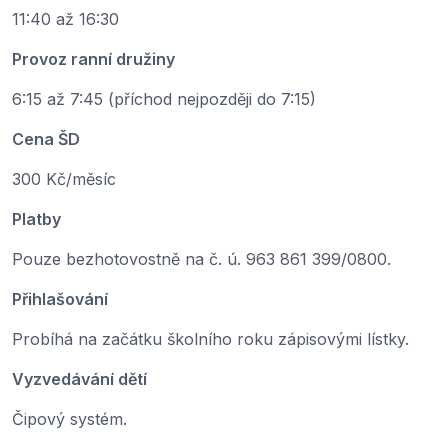
11:40 až 16:30
Provoz ranní družiny
6:15 až 7:45 (příchod nejpozději do 7:15)
Cena ŠD
300 Kč/měsíc
Platby
Pouze bezhotovostně na č. ú. 963 861 399/0800.
Přihlašování
Probíhá na začátku školního roku zápisovými lístky.
Vyzvedávání dětí
Čipový systém.