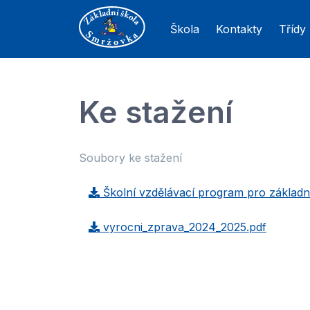
Škola
Kontakty
Třídy
Ke stažení
Soubory ke stažení
Školní vzdělávací program pro základn
vyrocni_zprava_2024_2025.pdf