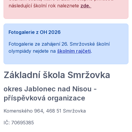
následující školní rok naleznete
zde.
Fotogalerie z OH 2026
Fotogalerie ze zahájení 26. Smržovské školní
olympiády nejdete na
školním rajčeti
.
Základní škola Smržovka
okres Jablonec nad Nisou -
příspěvková organizace
Komenského 964, 468 51 Smržovka
IČ: 70695385